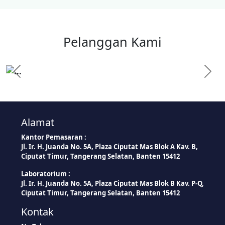
Pelanggan Kami
Previous
Next
Alamat
Kantor Pemasaran :
Jl. Ir. H. Juanda No. 5A, Plaza Ciputat Mas Blok A Kav. B,
Ciputat Timur, Tangerang Selatan, Banten 15412
Laboratorium :
Jl. Ir. H. Juanda No. 5A, Plaza Ciputat Mas Blok B Kav. P-Q,
Ciputat Timur, Tangerang Selatan, Banten 15412
Kontak