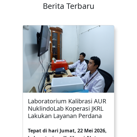
Berita Terbaru
Laboratorium Kalibrasi AUR
NuklindoLab Koperasi JKRL
Lakukan Layanan Perdana
Tepat di hari Jumat, 22 Mei 2026,